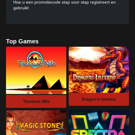
Hoe u een promotiecode stap voor stap registreert en
gebruikt
Beschikbare stortingsmethoden
Uitbetalingstijden en opnamemethoden
Bonusvoorwaarden, inzetvereisten en limieten
Top Games
De mobiele promoties van Carousel Casino
Promo Code Voor Carousel Casino
Dragon’s Inferno
Treasure Nile