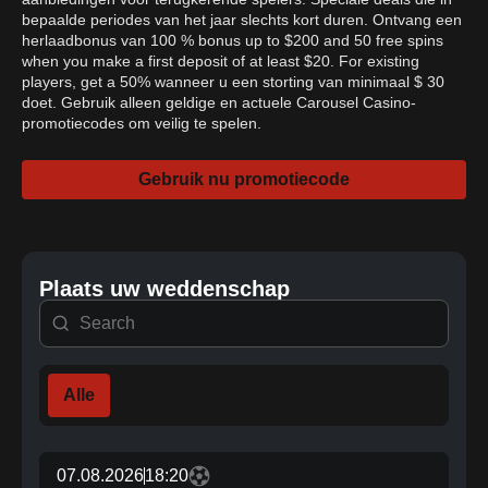
bepaalde periodes van het jaar slechts kort duren. Ontvang een
herlaadbonus van 100 % bonus up to $200 and 50 free spins
when you make a first deposit of at least $20. For existing
players, get a 50% wanneer u een storting van minimaal $ 30
doet. Gebruik alleen geldige en actuele Carousel Casino-
promotiecodes om veilig te spelen.
Gebruik nu promotiecode
Plaats uw weddenschap
Alle
07.08.2026
18:20