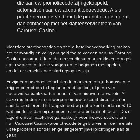
die aan uw promotiecode zijn gekoppeld,
automatisch aan uw account toegevoegd. Als u
problemen ondervindt met de promotiecode, neem
dan contact op met het klantenserviceteam van
Carousel Casino.
Meerdere stortingsopties en snelle betalingsverwerking maken
het eenvoudig en veilig om geld toe te voegen aan uw Carousel
Casino-account. U kunt de eenvoudigste manier kiezen om geld
aan uw account toe te voegen en te beginnen met spelen,
omdat er verschillende stortingsopties zijn.
Er zijn een heleboel verschillende manieren om je bonussen te
krijgen en meteen te beginnen met spelen, of je nu van
ouderwetse bankkaarten houdt of van nieuwere e-wallets. Al
deze methoden zijn ontworpen om uw account direct of zeer
snel te crediteren. Het laagste bedrag dat u kunt storten is € 10,
wat minder is dan bij de meeste andere betaalmethoden. Deze
lage drempel maakt het gemakkelijk voor nieuwe spelers om
hun Carousel Casino-promotiecode te gebruiken en de hele site
uit te proberen zonder enige langetermijnverplichtingen aan te
gaan.