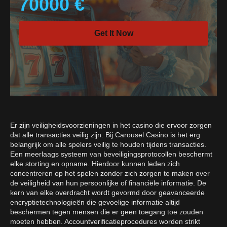
70000 €
Get It Now
Er zijn veiligheidsvoorzieningen in het casino die ervoor zorgen
dat alle transacties veilig zijn. Bij Carousel Casino is het erg
belangrijk om alle spelers veilig te houden tijdens transacties.
Een meerlaags systeem van beveiligingsprotocollen beschermt
elke storting en opname. Hierdoor kunnen leden zich
concentreren op het spelen zonder zich zorgen te maken over
de veiligheid van hun persoonlijke of financiële informatie. De
kern van elke overdracht wordt gevormd door geavanceerde
encryptietechnologieën die gevoelige informatie altijd
beschermen tegen mensen die er geen toegang toe zouden
moeten hebben. Accountverificatieprocedures worden strikt