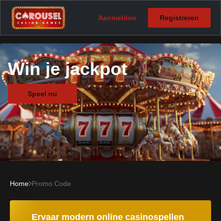
Aanmelden
Registreren
Win je jackpot
Speel nu
Home
Promo Code
Ervaar modern online casinospellen