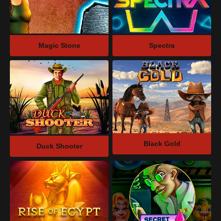
Magic Stone
Spectra
Black Gold
Duck Shooter