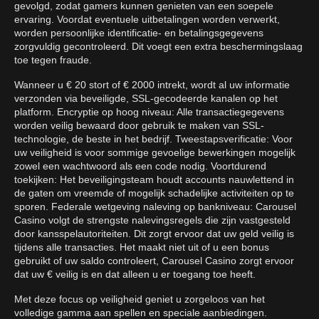
gevolgd, zodat gamers kunnen genieten van een soepele
ervaring. Voordat eventuele uitbetalingen worden verwerkt,
worden persoonlijke identificatie- en betalingsgegevens
zorgvuldig gecontroleerd. Dit voegt een extra beschermingslaag
toe tegen fraude.
Wanneer u € 20 stort of € 2000 intrekt, wordt al uw informatie
verzonden via beveiligde, SSL-gecodeerde kanalen op het
platform. Encryptie op hoog niveau: Alle transactiegegevens
worden veilig bewaard door gebruik te maken van SSL-
technologie, de beste in het bedrijf. Tweestapsverificatie: Voor
uw veiligheid is voor sommige gevoelige bewerkingen mogelijk
zowel een wachtwoord als een code nodig. Voortdurend
toekijken: Het beveiligingsteam houdt accounts nauwlettend in
de gaten om vreemde of mogelijk schadelijke activiteiten op te
sporen. Federale wetgeving naleving op bankniveau: Carousel
Casino volgt de strengste nalevingsregels die zijn vastgesteld
door kansspelautoriteiten. Dit zorgt ervoor dat uw geld veilig is
tijdens alle transacties. Het maakt niet uit of u een bonus
gebruikt of uw saldo controleert, Carousel Casino zorgt ervoor
dat uw € veilig is en dat alleen u er toegang toe heeft.
Met deze focus op veiligheid geniet u zorgeloos van het
volledige gamma aan spellen en speciale aanbiedingen.