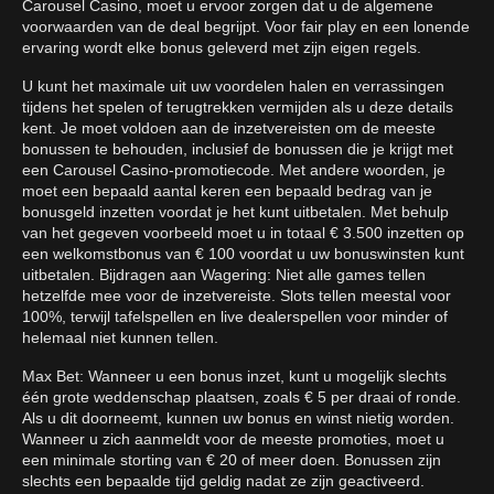
Carousel Casino, moet u ervoor zorgen dat u de algemene
voorwaarden van de deal begrijpt. Voor fair play en een lonende
ervaring wordt elke bonus geleverd met zijn eigen regels.
U kunt het maximale uit uw voordelen halen en verrassingen
tijdens het spelen of terugtrekken vermijden als u deze details
kent. Je moet voldoen aan de inzetvereisten om de meeste
bonussen te behouden, inclusief de bonussen die je krijgt met
een Carousel Casino-promotiecode. Met andere woorden, je
moet een bepaald aantal keren een bepaald bedrag van je
bonusgeld inzetten voordat je het kunt uitbetalen. Met behulp
van het gegeven voorbeeld moet u in totaal € 3.500 inzetten op
een welkomstbonus van € 100 voordat u uw bonuswinsten kunt
uitbetalen. Bijdragen aan Wagering: Niet alle games tellen
hetzelfde mee voor de inzetvereiste. Slots tellen meestal voor
100%, terwijl tafelspellen en live dealerspellen voor minder of
helemaal niet kunnen tellen.
Max Bet: Wanneer u een bonus inzet, kunt u mogelijk slechts
één grote weddenschap plaatsen, zoals € 5 per draai of ronde.
Als u dit doorneemt, kunnen uw bonus en winst nietig worden.
Wanneer u zich aanmeldt voor de meeste promoties, moet u
een minimale storting van € 20 of meer doen. Bonussen zijn
slechts een bepaalde tijd geldig nadat ze zijn geactiveerd.