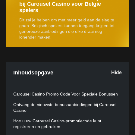
bij Carousel Casino voor België
spelers
Dit zal je helpen om met meer geld aan de slag te
gaan. Belgisch spelers kunnen toegang krijgen tot
genereuze aanbiedingen die elke draai nog
lonender maken.
Inhoudsopgave
Hide
Carousel Casino Promo Code Voor Speciale Bonussen
Ontvang de nieuwste bonusaanbiedingen bij Carousel
Casino
Hoe u uw Carousel Casino-promotiecode kunt
registreren en gebruiken