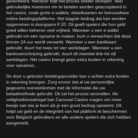
geverifieerd. Hierdoor blijft het proces sneller verlopen. Veel
gebruikelijke manieren om te betalen worden geaccepteerd in
het casino, zoals grote e-wallets, debetkaarten en betrouwbare
online betalingsplatforms. Het laagste bedrag dat kan worden
opgenomen is doorgaans € 20. Dit geeft spelers die hun geld
goed willen beheren veel vrijheid. Wanneer u een e-wallet
gebruikt om een opname te maken, kunt u verwachten dat deze
binnen 24 uur wordt verwerkt. Wanneer u een bankkaart
gebruikt, duurt het twee tot vier werkdagen. Wanneer u een
bankoverschrijving gebruikt, duurt dit meestal drie tot vijf
werkdagen. Het casino brengt geen extra kosten in rekening
voor opnames.
De door u gekozen betalingsprovider kan u echter extra kosten
in rekening brengen. Zorg ervoor dat al uw persoonlijke
gegevens overeenkomen met de informatie die uw
betaalmethode gebruikt. Dit zal het proces versnellen. Als
veiligheidsmaatregel kan Carousel Casino vragen om meer
bewijs van wie je bent als je een groot bedrag opneemt. Dit
helpt uw geld en de integriteit van het platform te beschermen
voor Belgisch gebruikers en alle andere spelers die zich hebben
aangemeld.