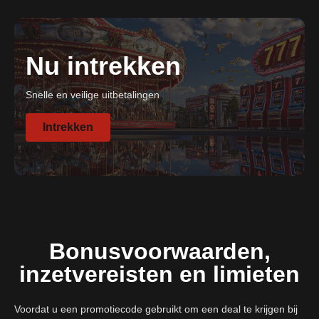
Nu intrekken
Snelle en veilige uitbetalingen
Intrekken
Bonusvoorwaarden,
inzetvereisten en limieten
Voordat u een promotiecode gebruikt om een deal te krijgen bij