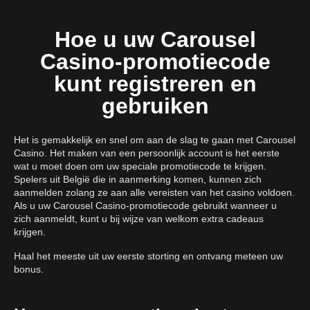
Hoe u uw Carousel
Casino-promotiecode
kunt registreren en
gebruiken
Het is gemakkelijk en snel om aan de slag te gaan met Carousel
Casino. Het maken van een persoonlijk account is het eerste
wat u moet doen om uw speciale promotiecode te krijgen.
Spelers uit België die in aanmerking komen, kunnen zich
aanmelden zolang ze aan alle vereisten van het casino voldoen.
Als u uw Carousel Casino-promotiecode gebruikt wanneer u
zich aanmeldt, kunt u bij wijze van welkom extra cadeaus
krijgen.
Haal het meeste uit uw eerste storting en ontvang meteen uw
bonus.