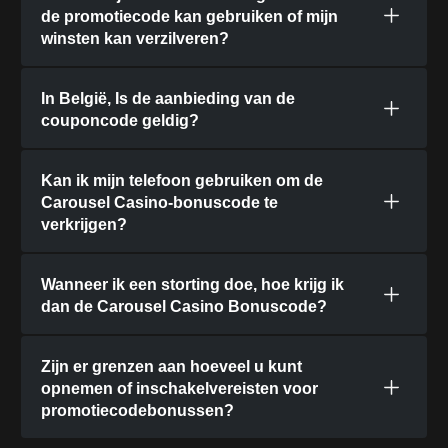
de promotiecode kan gebruiken of mijn
winsten kan verzilveren?
In België, Is de aanbieding van de
couponcode geldig?
Kan ik mijn telefoon gebruiken om de
Carousel Casino-bonuscode te
verkrijgen?
Wanneer ik een storting doe, hoe krijg ik
dan de Carousel Casino Bonuscode?
Zijn er grenzen aan hoeveel u kunt
opnemen of inschakelvereisten voor
promotiecodebonussen?