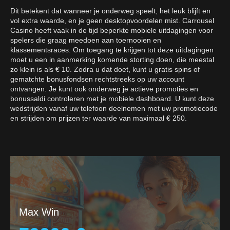
Dit betekent dat wanneer je onderweg speelt, het leuk blijft en
vol extra waarde, en je geen desktopvoordelen mist. Carrousel
Casino heeft vaak in de tijd beperkte mobiele uitdagingen voor
spelers die graag meedoen aan toernooien en
klassementsraces. Om toegang te krijgen tot deze uitdagingen
moet u een in aanmerking komende storting doen, die meestal
zo klein is als € 10. Zodra u dat doet, kunt u gratis spins of
gematchte bonusfondsen rechtstreeks op uw account
ontvangen. Je kunt ook onderweg je actieve promoties en
bonussaldi controleren met je mobiele dashboard. U kunt deze
wedstrijden vanaf uw telefoon deelnemen met uw promotiecode
en strijden om prijzen ter waarde van maximaal € 250.
Max Win