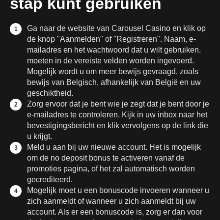
stap kunt gebruiken
Ga naar de website van Carousel Casino en klik op
de knop "Aanmelden" of "Registreren". Naam, e-
mailadres en het wachtwoord dat u wilt gebruiken,
moeten in de vereiste velden worden ingevoerd.
Mogelijk wordt u om meer bewijs gevraagd, zoals
bewijs van Belgisch, afhankelijk van België en uw
geschiktheid.
Zorg ervoor dat je bent wie je zegt dat je bent door je
e-mailadres te controleren. Kijk in uw inbox naar het
bevestigingsbericht en klik vervolgens op de link die
u krijgt.
Meld u aan bij uw nieuwe account. Het is mogelijk
om de no deposit bonus te activeren vanaf de
promoties pagina, of het zal automatisch worden
gecrediteerd.
Mogelijk moet u een bonuscode invoeren wanneer u
zich aanmeldt of wanneer u zich aanmeldt bij uw
account. Als er een bonuscode is, zorg er dan voor