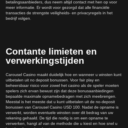
betalingsaanbieders, dus neem altijd contact met hen op voor
meer informatie. Er wordt voor gezorgd dat alle financiële
transacties de strengste veiligheids- en privacyregels in het
bedrijf volgen.
Contante limieten en
verwerkingstijden
Carousel Casino maakt duidelijk hoe en wanneer u winsten kunt
uitbetalen uit no deposit bonussen. Voor fair play en
beheersbaar risico voor zowel het casino als de speler moeten
spelers zich ervan bewust zijn dat deze bonusaanbiedingen
bepaalde maximale opnamebedragen met zich meebrengen.
Meestal is het meeste dat u kunt uitbetalen uit de no-deposit
bonussen van Carousel Casino USD 100. Nadat de opname is
verwerkt, worden eventuele winsten over dit bedrag van uw
rekening gehaald. De tijd die nodig is om een opname te
verwerken, hangt af van de methode die u kiest en hoe snel u