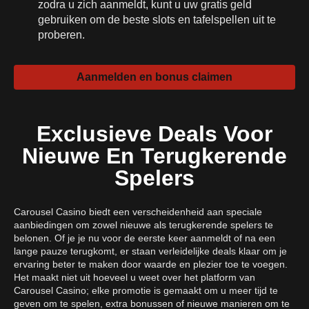
zodra u zich aanmeldt, kunt u uw gratis geld
gebruiken om de beste slots en tafelspellen uit te
proberen.
Aanmelden en bonus claimen
Exclusieve Deals Voor
Nieuwe En Terugkerende
Spelers
Carousel Casino biedt een verscheidenheid aan speciale
aanbiedingen om zowel nieuwe als terugkerende spelers te
belonen. Of je je nu voor de eerste keer aanmeldt of na een
lange pauze terugkomt, er staan verleidelijke deals klaar om je
ervaring beter te maken door waarde en plezier toe te voegen.
Het maakt niet uit hoeveel u weet over het platform van
Carousel Casino; elke promotie is gemaakt om u meer tijd te
geven om te spelen, extra bonussen of nieuwe manieren om te