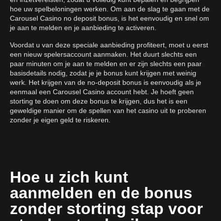
hoe uw spelbeloningen werken. Om aan de slag te gaan met de
Carousel Casino no deposit bonus, is het eenvoudig en snel om
je aan te melden en je aanbieding te activeren.
Voordat u van deze speciale aanbieding profiteert, moet u eerst
een nieuw spelersaccount aanmaken. Het duurt slechts een
paar minuten om je aan te melden en er zijn slechts een paar
basisdetails nodig, zodat je je bonus kunt krijgen met weinig
werk. Het krijgen van de no-deposit bonus is eenvoudig als je
eenmaal een Carousel Casino account hebt. Je hoeft geen
storting te doen om deze bonus te krijgen, dus het is een
geweldige manier om de spellen van het casino uit te proberen
zonder je eigen geld te riskeren.
Hoe u zich kunt
aanmelden en de bonus
zonder storting stap voor