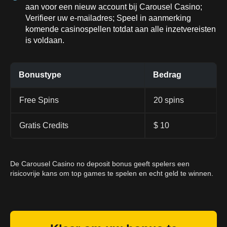
aan voor een nieuw account bij Carousel Casino;
Verifieer uw e-mailadres; Speel in aanmerking
komende casinospellen totdat aan alle inzetvereisten
is voldaan.
Bonustype
Bedrag
Free Spins
20 spins
Gratis Credits
$ 10
De Carousel Casino no deposit bonus geeft spelers een
risicovrije kans om top games te spelen en echt geld te winnen.