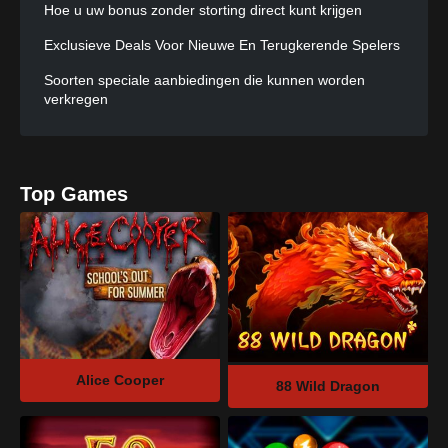
Hoe u uw bonus zonder storting direct kunt krijgen
Exclusieve Deals Voor Nieuwe En Terugkerende Spelers
Soorten speciale aanbiedingen die kunnen worden
verkregen
Hoe u zich kunt aanmelden en de bonus zonder storting
stap voor stap kunt gebruiken
Algemene voorwaarden en beperkingen van de bonus
Top Games
Verschillende manieren om geld te storten en op te
nemen bij Carousel Casino
Contante limieten en verwerkingstijden
Bonus voor nieuwe spelers bij Carousel Casino
Belangrijkste punten van het Carousel Casino No
Deposit Bonus
Alice Cooper
88 Wild Dragon