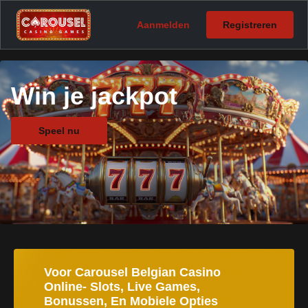
Aanmelden
Registreren
Win je jackpot
Speel nu
Voor Carousel Belgian Casino
Online- Slots, Live Games,
Bonussen, En Mobiele Opties