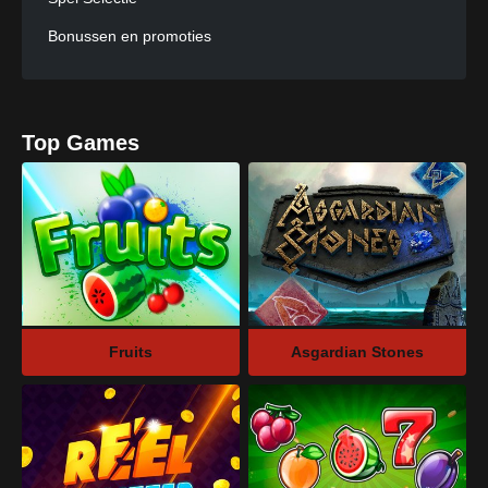
Bonussen en promoties
100% Cashback, gratis spins en toernooien
Cashback
Top Games
Competities
Hoe u carrouselpromocodes kunt krijgen en gebruiken
Mobiele app en toegankelijkheid
Vip Club
Vip-niveaus en mijlpalen
Security
Fruits
Asgardian Stones
Belangrijkste soorten beveiliging
Player Protection
Veiliger gamen en limieten stellen