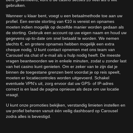
gebruiken.
Wanneer u klaar bent, voegt u een betaalmethode toe aan uw
profiel. Een eerste storting van €10 is vereist en opnames
moeten indien mogelijk op dezelfde manier worden gedaan als
de storting. Gebruik een account op uw eigen naam en houd uw
gegevens up-to-date om snel betaald te worden. We nemen
slechts €, en grotere opnames hebben mogelijk een extra
cheque nodig. U kunt contact opnemen met ons team van
Carousel via chat of e-mail als u hulp nodig heeft. De meeste
vragen beantwoorden we in enkele minuten, zodat u zonder last
van het casino kunt genieten. Om er zeker van te zijn dat je
binnen de toegestane grenzen bent voordat je op reis speelt,
moeten er locatiecontroles worden uitgevoerd. Schakel
eventuele VPN's uit, zorg ervoor dat uw GPS- of IP-adres
correct is en laad de pagina opnieuw als deze om uw locatie
vraagt.
U kunt onze promoties bekijken, verstandig limieten instellen en
uw profiel beheren vanuit één veilig dashboard op Carousel
zodra alles is bevestigd.