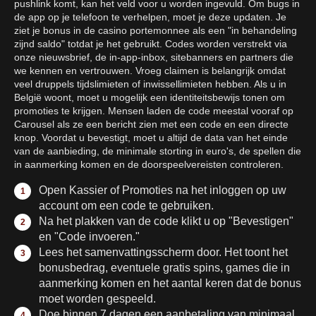
pushlink komt, kan het veld voor u worden ingevuld. Om bugs in
de app op je telefoon te verhelpen, moet je deze updaten. Je
ziet je bonus in de casino portemonnee als een "in behandeling
zijnd saldo" totdat je het gebruikt. Codes worden verstrekt via
onze nieuwsbrief, de in-app-inbox, sitebanners en partners die
we kennen en vertrouwen. Vroeg claimen is belangrijk omdat
veel druppels tijdslimieten of inwissellimieten hebben. Als u in
België woont, moet u mogelijk een identiteitsbewijs tonen om
promoties te krijgen. Mensen laden de code meestal vooraf op
Carousel als ze een bericht zien met een code en een directe
knop. Voordat u bevestigt, moet u altijd de data van het einde
van de aanbieding, de minimale storting in euro's, de spellen die
in aanmerking komen en de doorspeelvereisten controleren.
Open Kassier of Promoties na het inloggen op uw
account om een code te gebruiken.
Na het plakken van de code klikt u op "Bevestigen"
en "Code invoeren."
Lees het samenvattingsscherm door. Het toont het
bonusbedrag, eventuele gratis spins, games die in
aanmerking komen en het aantal keren dat de bonus
moet worden gespeeld.
Doe binnen 7 dagen een aanbetaling van minimaal