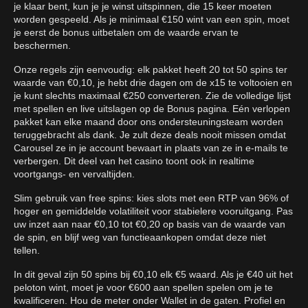
je klaar bent, kun je je winst uitspinnen, die 15 keer moeten
worden gespeeld. Als je minimaal €150 wint van een spin, moet
je eerst de bonus uitbetalen om de waarde ervan te
beschermen.
Onze regels zijn eenvoudig: elk pakket heeft 20 tot 50 spins ter
waarde van €0,10, je hebt drie dagen om de x15 te voltooien en
je kunt slechts maximaal €250 converteren. Zie de volledige lijst
met spellen en live uitslagen op de Bonus pagina. Eén verlopen
pakket kan elke maand door ons ondersteuningsteam worden
teruggebracht als dank. Je zult deze deals nooit missen omdat
Carousel ze in je account bewaart in plaats van ze in e-mails te
verbergen. Dit deel van het casino toont ook in realtime
voortgangs- en vervaltijden.
Slim gebruik van free spins: kies slots met een RTP van 96% of
hoger en gemiddelde volatiliteit voor stabielere vooruitgang. Pas
uw inzet aan naar €0,10 tot €0,20 op basis van de waarde van
de spin, en blijf weg van functieaankopen omdat deze niet
tellen.
In dit geval zijn 50 spins bij €0,10 elk €5 waard. Als je €40 uit het
peloton wint, moet je voor €600 aan spellen spelen om je te
kwalificeren. Hou de meter onder Wallet in de gaten. Profiel en