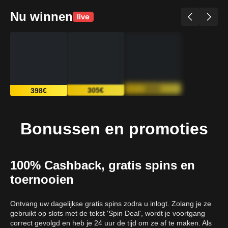
Nu winnen
398€
305€
263€
80€
Bonussen en promoties
100% Cashback, gratis spins en
toernooien
Ontvang uw dagelijkse gratis spins zodra u inlogt. Zolang je ze
gebruikt op slots met de tekst 'Spin Deal', wordt je voortgang
correct gevolgd en heb je 24 uur de tijd om ze af te maken. Als