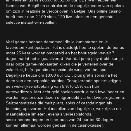
licentie van België en controleren de mogelijkheden van spelers
om zich in realtime te veroorloven in België. Ons online casino
heeft meer dan 2.100 slots, 120 live tafels en een gerichte
selectie instant-win-spellen.
Veel games hebben demomodi die je kunt starten en je
favorieten kunt opslaan. Het is duidelijk hoe te spelen: de bonus
moet 25 keer worden omgerold en het bonusgeld vervalt 7
dagen nadat het is geactiveerd. Voordat je op play drukt, kun je
naar onze game-infokaarten kijken die je vertellen over de
volatiliteit, hitfrequentie en maximale winst van het spel.
Dagelijkse keuze om 18:00 uur CET, plus gratis spins na het
doen van een bepaalde storting. Terugkerende spelers krijgen
een wekelijkse uitbetaling van 5 % to 15% van hun
nettoverliezen. Met echt geld spelen wordt je een level hoger en
worden mysterieuze dozen ontgrendeld via het levelprogramma.
Seizoensmissies die multipliers, spins of cashdalingen als
beloning opleveren. Het instellen van dagelijkse, wekelijkse en
maandelijkse limieten, evenals verliesplafonds,
sessieherinneringen en time-outs van 24 uur tot 30 dagen
kunnen allemaal worden gedaan in de casinokassier.