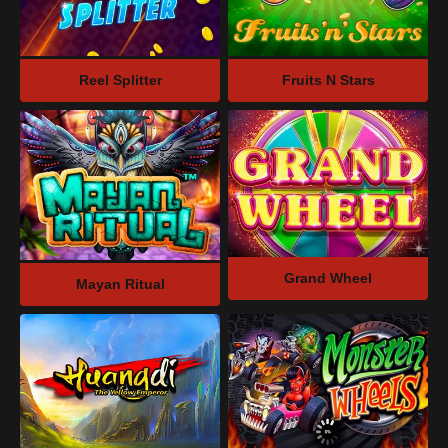
Hoogconverterende schuifregelaarinstelling
Implementatie Checklist
Reel Splitter
Fruits N Stars
Grand Wheel
Mayan Ritual