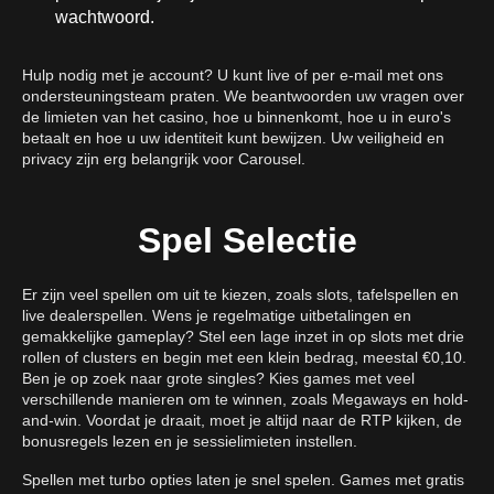
wachtwoord.
Hulp nodig met je account? U kunt live of per e-mail met ons
ondersteuningsteam praten. We beantwoorden uw vragen over
de limieten van het casino, hoe u binnenkomt, hoe u in euro's
betaalt en hoe u uw identiteit kunt bewijzen. Uw veiligheid en
privacy zijn erg belangrijk voor Carousel.
Spel Selectie
Er zijn veel spellen om uit te kiezen, zoals slots, tafelspellen en
live dealerspellen. Wens je regelmatige uitbetalingen en
gemakkelijke gameplay? Stel een lage inzet in op slots met drie
rollen of clusters en begin met een klein bedrag, meestal €0,10.
Ben je op zoek naar grote singles? Kies games met veel
verschillende manieren om te winnen, zoals Megaways en hold-
and-win. Voordat je draait, moet je altijd naar de RTP kijken, de
bonusregels lezen en je sessielimieten instellen.
Spellen met turbo opties laten je snel spelen. Games met gratis