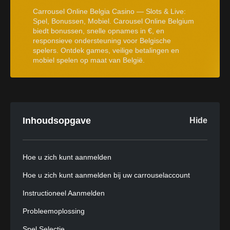
Carrousel Online Belgia Casino — Slots & Live:
Spel, Bonussen, Mobiel. Carousel Online Belgium
biedt bonussen, snelle opnames in €, en
responsieve ondersteuning voor Belgische
spelers. Ontdek games, veilige betalingen en
mobiel spelen op maat van België.
Inhoudsopgave
Hide
Hoe u zich kunt aanmelden
Hoe u zich kunt aanmelden bij uw carrouselaccount
Instructioneel Aanmelden
Probleemoplossing
Spel Selectie