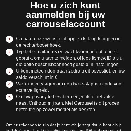
Hoe u zich kunt
aanmelden bij uw
carrouselaccount
Ga naar onze website of app en klik op Inloggen in
de rechterbovenhoek.
Typ het e-mailadres en wachtwoord in dat u heeft
gebruikt om u aan te melden, of kies Itsme/eID als u
die optie beschikbaar heeft gesteld in Instellingen.
U kunt meteen doorgaan zodra u dit bevestigt, en uw
saldo verschijnt in €.
We kunnen vragen om een twee-stappen code voor
extra veiligheid.
Om uw privacy te beschermen, vinkt u het vakje
naast Onthoud mij aan. Met Carousel is dit proces
hetzelfde op zowel mobiel als desktop.
Om er zeker van te zijn dat je bent wie je zegt dat je bent als je
in België woont, zet je locatiediensten aan. Blijf verbonden met