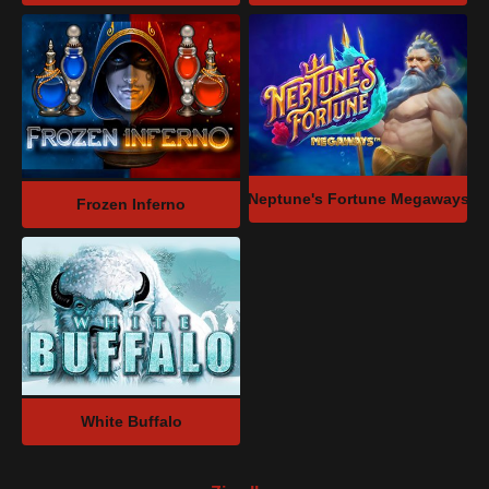
Neptune's Fortune Megaways
Frozen Inferno
White Buffalo